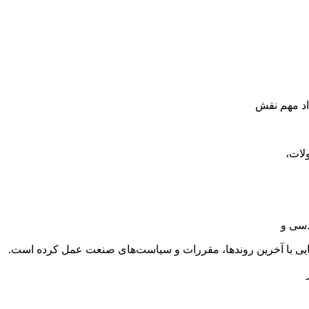
لات،
دسی و
نایی با آخرین روندها، مقررات و سیاست‌های صنعت عمل کرده است.