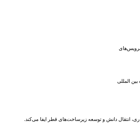
ی، انتقال دانش و توسعه زیرساخت‌های قطر ایفا می‌کند.