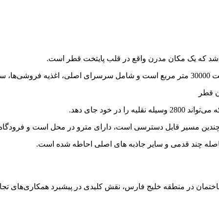
ر خود جای دهد.
اختمان در منطقه خلیج فارس، نقش کلیدی در پیشبرد همکاری‌های تجار