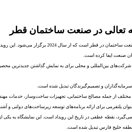
 که از سال 2024 برگزار می‌شود. این رویداد مهم نقش
ان صنعت ایفا کرده است.
 شرکت‌های بین‌المللی و محلی برای به نمایش گذاشتن جدیدترین محصو
رمایه‌گذاران و تصمیم‌گیرندگان تبدیل شده است.
ی مختلف از جمله مصالح ساختمانی، تجهیزات ساخت‌وساز، خدمات مهن
ان پلتفرمی برای ارائه برنامه‌های توسعه زیرساخت‌های دولتی و آش
نطقه خلیج فارس تبدیل شده است.