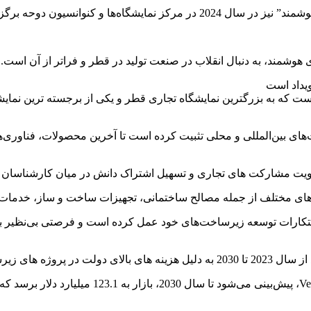
ا و کنوانسیون دوحه برگزار خواهد
ی هوشمند، به دنبال انقلاب در صنعت تولید در قطر و فراتر از آن است.
یداد است
ست که به بزرگترین نمایشگاه تجاری قطر و یکی از برجسته ترین نمای
های بین‌المللی و محلی تثبیت کرده است تا آخرین محصولات، فناوری
مله مصالح ساختمانی، تجهیزات ساخت و ساز، خدمات MEP و طراحی معماری جذب کرده است
بتکارات توسعه زیرساخت‌های خود عمل کرده است و فرصتی بی‌نظیر برا