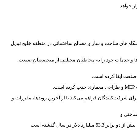
شگاه های ساخت و ساز و مصالح ساختمانی در منطقه خلیج تبدیل
‌ها و خدمات خود را به مخاطبان مختلفی از متخصصان صنعت،
.
ی شرکت‌کنندگان فراهم می‌کند تا از آخرین روندها، مقررات و