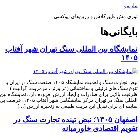
رش
مارامو
ه
توری مش فایبرگلاس و رزین‌های اپوکسی
حتوا
بایگانی‌ها
نمایشگاه بین المللی سنگ تهران شهر آفتاب
۱۴۰۵
نبض تجارت سنگ و اهمیت نمایشگاه ۱۴۰۵ صنعت سنگ در ایران با
تنوع سنگ‌ های تزئینی و ساختمانی ( تراورتن، مرمریت، گرانیت )
ظرفیت بالایی برای صادرات و ایجاد ارزش افزوده دارد. نمایشگاه بین‌
المللی سنگ در تهران مرکز نمایشگاهی شهر آفتاب ۱۴۰۵، فرصت بی‌
سابقه‌ ای برای تبدیل این مزیت طبیعی به زنجیره ارزش […]
اصفهان ۱۴۰۵؛ نبض تپنده تجارت سنگ در
تقویم اقتصادی خاورمیانه