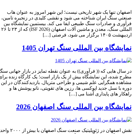
اصفهان تنها یک شهر تاریخی نیست؛ این شهر امروز به‌ عنوان هاب
صنعتیِ سنگ ایران شناخته می‌ شود و نقشی کلیدی در زنجیره تامین،
فرآوری و صادرات سنگ طبیعی ایفا می‌ کند. بیستمین نمایشگاه بین‌
المللی سنگ، معدن و ماشین‌ آلات اصفهان (ISF 2026) که از ۲۳ تا ۲۶
اردیبهشت ۱۴۰۵ برگزار می‌ شود، فرصتی […]
نمایشگاه بین المللی سنگ تهران 1405
در سال‌ هایی که (( فرآوری)) به‌ عنوان نقطه تمایز در بازار جهانی سنگ
مطرح شده، این نمایشگاه بیش از یک بازار است؛ یک کارگاه زنده برای
مشاهده همگرایی علم شیمی و طراحی متریال. بازدیدکنندگان در این
دوره با نسل جدید اپوکسی‌ ها، رزین‌ های تقویتی، نانو پوشش‌ ها و
راهکار های پایداری آشنا می‌ […]
نمایشگاه بین المللی سنگ اصفهان 2026
نقش اصفهان در ژئوپلیتیک صنعت سنگ اصفهان با بیش از ۲۰۰۰ واحد