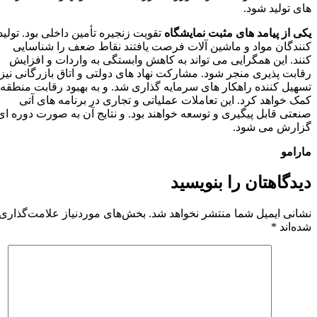
های تولید شود.
یکی از پیامد های مثبت نمایشگاه
تقویت زنجیره تأمین داخلی بود. تولید
کنندگان مواد و ماشین‌ آلات فرصت یافتند نقاط ضعف را شناسایی
کنند. این همگرایی می‌ تواند به کاهش وابستگی به واردات و افزایش
رقابت‌ پذیری منجر شود. مشارکت نهاد های دولتی و اتاق بازرگانی نیز
تسهیل‌ کننده راهکار های سرمایه‌ گذاری شد. و به بهبود رقابت منطقه
کمک خواهد کرد. این تعاملات عملیاتی و تجاری در برنامه‌ های آتی
صنعتی قابل پیگیری و توسعه خواهند بود. و نتایج آن به‌ صورت دوره‌ ای
گزارش می‌ شود.
مارامو
دیدگاهتان را بنویسید
نشانی ایمیل شما منتشر نخواهد شد.
بخش‌های موردنیاز علامت‌گذاری
شده‌اند
*