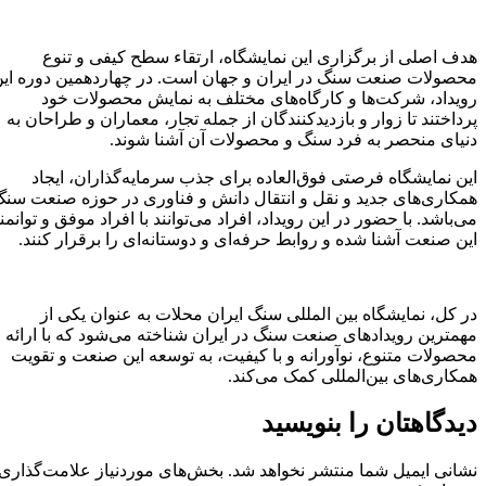
هدف اصلی از برگزاری این نمایشگاه، ارتقاء سطح کیفی و تنوع
محصولات صنعت سنگ در ایران و جهان است. در چهاردهمین دوره این
رویداد، شرکت‌ها و کارگاه‌های مختلف به نمایش محصولات خود
پرداختند تا زوار و بازدیدکنندگان از جمله تجار، معماران و طراحان به
دنیای منحصر به فرد سنگ و محصولات آن آشنا شوند.
این نمایشگاه فرصتی فوق‌العاده برای جذب سرمایه‌گذاران، ایجاد
همکاری‌های جدید و نقل و انتقال دانش و فناوری در حوزه صنعت سنگ
می‌باشد. با حضور در این رویداد، افراد می‌توانند با افراد موفق و توانمند
این صنعت آشنا شده و روابط حرفه‌ای و دوستانه‌ای را برقرار کنند.
در کل، نمایشگاه بین المللی سنگ ایران محلات به عنوان یکی از
مهمترین رویدادهای صنعت سنگ در ایران شناخته می‌شود که با ارائه
محصولات متنوع، نوآورانه و با کیفیت، به توسعه این صنعت و تقویت
همکاری‌های بین‌المللی کمک می‌کند.
دیدگاهتان را بنویسید
نشانی ایمیل شما منتشر نخواهد شد.
بخش‌های موردنیاز علامت‌گذاری