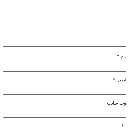
نام
*
ایمیل
*
وب‌ سایت