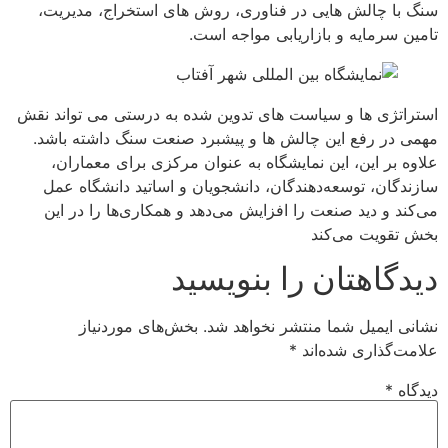
سنگ با چالش هایی در فناوری، روش های استخراج، مدیریت،
تامین سرمایه و بازاریابی مواجه است.
استراتژی ها و سیاست های تدوین شده به درستی می تواند نقش
مهمی در رفع این چالش ها و پیشبرد صنعت سنگ داشته باشد.
علاوه بر این، این نمایشگاه به عنوان مرکزی برای معماران،
سازندگان، توسعه‌دهندگان، دانشجویان و اساتید دانشگاه عمل
می‌کند و دید صنعت را افزایش می‌دهد و همکاری‌ها را در این
بخش تقویت می‌کند
دیدگاهتان را بنویسید
نشانی ایمیل شما منتشر نخواهد شد.
بخش‌های موردنیاز
علامت‌گذاری شده‌اند
*
دیدگاه
*