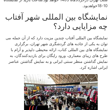
10-18خواهدبود.
نمایشگاه بین المللی شهر آفتاب
چه مزایایی دارد؟
نمایشگاه بین المللی آفتاب چندین مزیت دارد که از آن جمله می
توان به یکی از جاذبه های گردشگری شهر تهران، برگزاری
نمایشگاه های بین المللی کتاب، ارائه محیطی دلپذیر و آرام با
طرح های زیبای معماری، ورود رایگان برای بازدیدکنندگان، به
نمایش گذاشتن منظر سنتی ایرانی و به نمایش گذاشتن عناصر
ایرانی اشاره کرد.