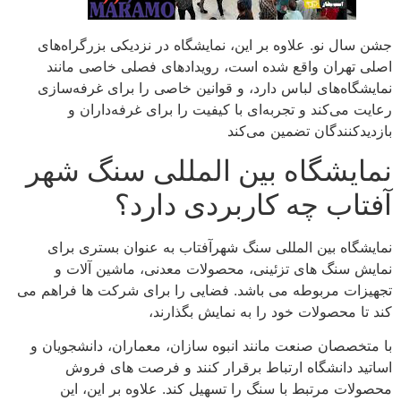
جشن سال نو. علاوه بر این، نمایشگاه در نزدیکی بزرگراه‌های
اصلی تهران واقع شده است، رویدادهای فصلی خاصی مانند
نمایشگاه‌های لباس دارد، و قوانین خاصی را برای غرفه‌سازی
رعایت می‌کند و تجربه‌ای با کیفیت را برای غرفه‌داران و
بازدیدکنندگان تضمین می‌کند
نمایشگاه بین المللی سنگ شهر
آفتاب چه کاربردی دارد؟
نمایشگاه بین المللی سنگ شهرآفتاب به عنوان بستری برای
نمایش سنگ های تزئینی، محصولات معدنی، ماشین آلات و
تجهیزات مربوطه می باشد. فضایی را برای شرکت ها فراهم می
کند تا محصولات خود را به نمایش بگذارند،
با متخصصان صنعت مانند انبوه سازان، معماران، دانشجویان و
اساتید دانشگاه ارتباط برقرار کنند و فرصت های فروش
محصولات مرتبط با سنگ را تسهیل کند. علاوه بر این، این