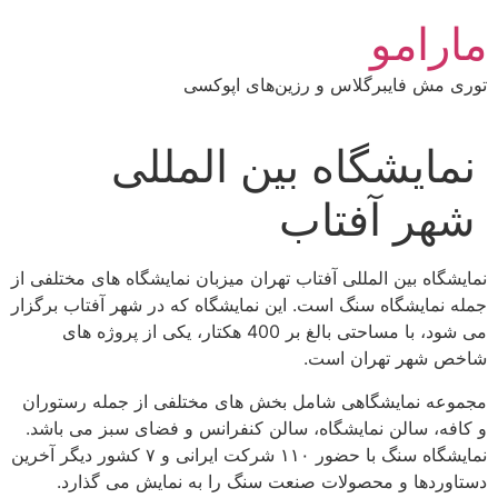
رش
مارامو
ه
حتوا
توری مش فایبرگلاس و رزین‌های اپوکسی
نمایشگاه بین المللی
شهر آفتاب
نمایشگاه بین المللی آفتاب تهران میزبان نمایشگاه های مختلفی از
جمله نمایشگاه سنگ است. این نمایشگاه که در شهر آفتاب برگزار
می شود، با مساحتی بالغ بر 400 هکتار، یکی از پروژه های
شاخص شهر تهران است.
مجموعه نمایشگاهی شامل بخش های مختلفی از جمله رستوران
و کافه، سالن نمایشگاه، سالن کنفرانس و فضای سبز می باشد.
نمایشگاه سنگ با حضور ۱۱۰ شرکت ایرانی و ۷ کشور دیگر آخرین
دستاوردها و محصولات صنعت سنگ را به نمایش می گذارد.