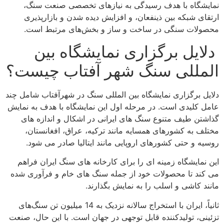
نمایشگاه با هدف رسیدگی به نیازهای تخصصی صنعت سنگ،
ارتقای شبکه بین ذینفعان، و افزایش دیده شدن و بازارپذیری
محصولات سنگی در ساخت و ساز و بخش‌های مرتبط است.
دلایل برگزاری نمایشگاه بین
المللی سنگ شهر آفتاب چیست؟
دلایل برگزاری نمایشگاه بین المللی سنگ در شهرآفتاب شامل چند
عامل کلیدی است. در مرحله اول این نمایشگاه با هدف به نمایش
گذاشتن طیف متنوع سنگ های ایرانی در اشکال و اندازه های
مختلف به کشورهای همسایه مانند ترکیه، عراق، افغانستان،
روسیه و حتی کشورهای اروپایی مانند ایتالیا صادر می شود.
این نمایشگاه زمینه ای را برای کارخانه های سنگ ایران فراهم
می کند تا محصولات خود از جمله سنگ های خام و فرآوری شده
مانند کاشی و اسلب را به نمایش بگذارند.
ثانیاً، ایران با استخراج سالانه نزدیک به 14 میلیون تن سنگ‌های
تزئینی، تولیدکننده قابل توجهی در جهان است. با این حال، صنعت