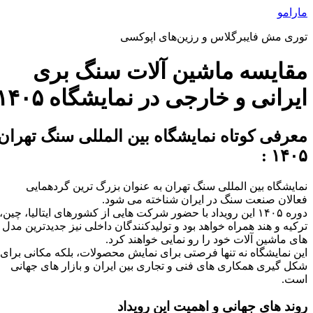
رش
مارامو
ه
توری مش فایبرگلاس و رزین‌های اپوکسی
حتوا
مقایسه ماشین‌ آلات سنگ‌ بری
ایرانی و خارجی در نمایشگاه ۱۴۰۵
معرفی کوتاه نمایشگاه بین‌ المللی سنگ تهران
۱۴۰۵ :
نمایشگاه بین‌ المللی سنگ تهران به‌ عنوان بزرگ‌ ترین گردهمایی
فعالان صنعت سنگ در ایران شناخته می‌ شود.
دوره ۱۴۰۵ این رویداد با حضور شرکت‌ هایی از کشورهای ایتالیا، چین،
ترکیه و هند همراه خواهد بود و تولیدکنندگان داخلی نیز جدیدترین مدل‌
های ماشین‌ آلات خود را رو نمایی خواهند کرد.
این نمایشگاه نه‌ تنها فرصتی برای نمایش محصولات، بلکه مکانی برای
شکل‌ گیری همکاری‌ های فنی و تجاری بین ایران و بازار های جهانی
است.
روند های جهانی و اهمیت این رویداد