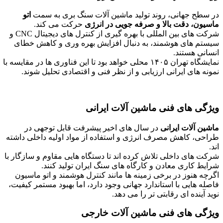
در سطح جهانی، روند تولید ماشین‌ آلات سنگ‌ بری به سمت
اتو
ماسیون، دقت بالا و صرفه‌ جویی در انرژی
حرکت می‌ کند.
شرکت‌ های بین‌ المللی با بهره‌ گیری از کنترل‌ های دیجیتال CNC و
سیستم‌ های هوشمند، به دنبال افزایش بهره‌ وری و کاهش خطای
انسانی هستند.
نمایشگاه تهران ۱۴۰۵ محلی خواهد بود تا این فناوری‌ ها در مقایسه با
نمونه‌ های ایرانی ارزیابی و از نظر فنی و اقتصادی تحلیل شوند.
ویژگی‌ های فنی ماشین‌ آلات ایرانی
ماشین‌ آلات ایرانی
در سال‌ های اخیر پیشرفت قابل‌ توجهی در
طراحی، کاهش مصرف انرژی و استفاده از مواد اولیه داخلی داشته‌
اند.
شرکت‌ های داخلی تلاش کرده‌ اند تا دستگاه‌ هایی مقاوم و سازگار با
شرایط کاری معادن و کارگاه‌ های سنگ ایران تولید کنند.
اگرچه هنوز در برخی زمینه‌ ها مانند کنترل هوشمند و اتو ماسیون
فاصله‌ هایی با استاندارد جهانی وجود دارد، اما بهبود مستمر کیفیت،
نوید آینده‌ ای رقابتی‌ تر را می‌ دهد.
ویژگی‌ های فنی ماشین‌ آلات خارجی