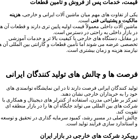
قیمت، خدمات پس از فروش و تأمین قطعات
یکی از تفاوت‌ های مهم میان ماشین‌ آلات ایرانی و خارجی،
هزینه
مالکیت و پشتیبانی فنی
است.
ماشین‌ آلات داخلی معمولاً قیمت اولیه پایین‌ تری دارند و قطعات آن‌ ها
در بازار داخلی به‌ راحتی در دسترس است.
در مقابل، دستگاه‌ های خارجی با کیفیت بالا تر و خدمات آموزشی
تخصصی عرضه می‌ شوند اما تأمین قطعات و گارانتی بین‌ المللی آن‌ ها
نیازمند هزینه و زمان بیشتری است.
فرصت‌ ها و چالش‌ های تولید کنندگان ایرانی
تولید کنندگان ایرانی فرصت دارند تا در این نمایشگاه توانمندی‌ های
خود را به خریداران خارجی نشان دهند.
تمرکز بر طراحی مدرن، استفاده از کنترلر های دیجیتال و همکاری با
شرکت‌ های بین‌ المللی می‌ تواند جایگاه آن‌ ها را در بازار منطقه‌ ای
تقویت کند.
چالش اصلی در مسیر رشد، کمبود سرمایه‌ گذاری در تحقیق و توسعه
و استاندارد سازی فرآیند تولید است.
رویکرد شرکت‌ های خارجی در بازار ایران