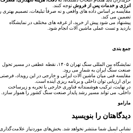
انرژی و خدمات پس از فروش
توجه کنند.
مقایسه بر اساس داده‌ های واقعی و نه صرفاً تبلیغات، تصمیم بهتری را
تضمین می‌ کند.
پیشنهاد می‌ شود پیش از خرید، از غرفه‌ های مختلف در نمایشگاه
بازدید و تست عملی ماشین‌ آلات انجام شود.
جمع‌ بندی
نمایشگاه بین‌ المللی سنگ تهران ۱۴۰۵، نقطه عطفی در مسیر تحول
صنعت سنگ ایران به شمار می‌ رود.
مقایسه فنی میان ماشین‌ آلات ایرانی و خارجی در این رویداد، فرصتی
برای ارزیابی توان داخلی و برنامه‌ ریزی آینده است.
در نهایت، ترکیب هوشمندانه فناوری خارجی با تجربه و زیرساخت
داخلی، می‌ تواند مسیر رشد پایدار صنعت سنگ کشور را هموار سازد.
مارامو
دیدگاهتان را بنویسید
نشانی ایمیل شما منتشر نخواهد شد.
بخش‌های موردنیاز علامت‌گذاری