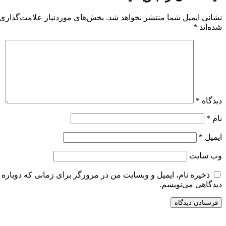
نشانی ایمیل شما منتشر نخواهد شد.
بخش‌های موردنیاز علامت‌گذاری
شده‌اند
*
دیدگاه
*
نام
*
ایمیل
*
وب‌ سایت
ذخیره نام، ایمیل و وبسایت من در مرورگر برای زمانی که دوباره
دیدگاهی می‌نویسم.