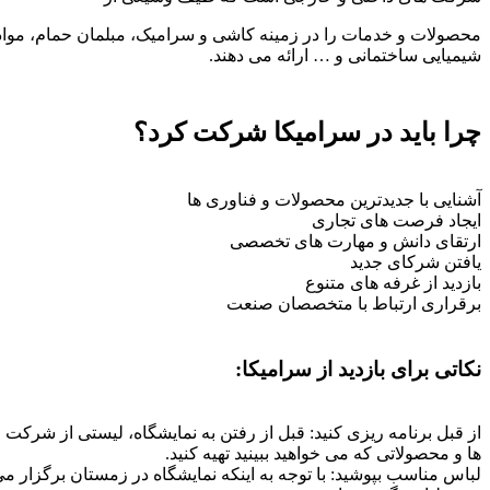
محصولات و خدمات را در زمینه کاشی و سرامیک، مبلمان حمام، مواد
شیمیایی ساختمانی و … ارائه می دهند.
چرا باید در سرامیکا شرکت کرد؟
آشنایی با جدیدترین محصولات و فناوری ها
ایجاد فرصت های تجاری
ارتقای دانش و مهارت های تخصصی
یافتن شرکای جدید
بازدید از غرفه های متنوع
برقراری ارتباط با متخصصان صنعت
نکاتی برای بازدید از سرامیکا:
از قبل برنامه ریزی کنید: قبل از رفتن به نمایشگاه، لیستی از شرکت
ها و محصولاتی که می خواهید ببینید تهیه کنید.
لباس مناسب بپوشید: با توجه به اینکه نمایشگاه در زمستان برگزار می