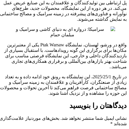
پل ارتباطی بین تولیدکنندگان و علاقمندان به این صنایع عریض عمل
می‌کند. در هر دوره از این نمایشگاه، محصولات جدید، طرح‌های
نوآورانه و فناوری‌های پیشرفته در زمینه سرامیک و مصالح ساختمانی
به نمایش گذاشته می‌شوند.
واقع در ورشو، لهستان، نمایشگاه Ptak Warsaw یکی از معتبرترین
مکان‌ها برای برگزاری این گونه رویدادهاست. با استقبال بسیاری از
بازدیدکنندگان داخلی و خارجی، این نمایشگاه فرصتی مناسب برای
شناخت بهتر بازارهای بین‌المللی و برقراری همکاری‌های تجاری
می‌باشد..
در تاریخ 2025/25/1، این نمایشگاه به رونق خود ادامه داده و به تعداد
زیادی از صنعتگران، کارآفرینان و علاقمندان به زمینه سرامیک و
مصالح ساختمانی فرصت فراهم می‌کند تا آخرین تحولات و محصولات
این حوزه را مشاهده و از نزدیک آشنا شوند.
دیدگاهتان را بنویسید
نشانی ایمیل شما منتشر نخواهد شد.
بخش‌های موردنیاز علامت‌گذاری
شده‌اند
*