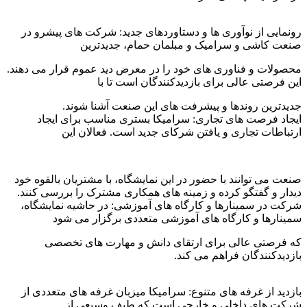
رونمایی از نوآوری ها و دستاوردهای جدید: شرکت های پیشرو در
صنعت کاشی و سرامیک و مبلمان حمام، جدیدترین
محصولات و فناوری های خود را در معرض دید عموم قرار می دهند.
این فرصتی عالی برای بازدیدکنندگان است تا با
جدیدترین روندها و پیشرفت های این صنعت آشنا شوند.
ایجاد فرصت های تجاری: سرامیکا بستری مناسب برای ایجاد
ارتباطات تجاری و یافتن شرکای جدید است. فعالان این
صنعت می توانند با حضور در این نمایشگاه، با مشتریان بالقوه خود
دیدار و گفتگو کرده و زمینه های همکاری مشترک را بررسی کنند.
شرکت در سمینارها و کارگاه های آموزشی: در حاشیه نمایشگاه،
سمینارها و کارگاه های آموزشی متعددی برگزار می شود
که فرصتی عالی برای ارتقای دانش و مهارت های تخصصی
بازدیدکنندگان فراهم می کند.
بازدید از غرفه های متنوع: سرامیکا میزبان غرفه های متعددی از
شرکت های داخلی و خارجی است که طیف وسیعی از