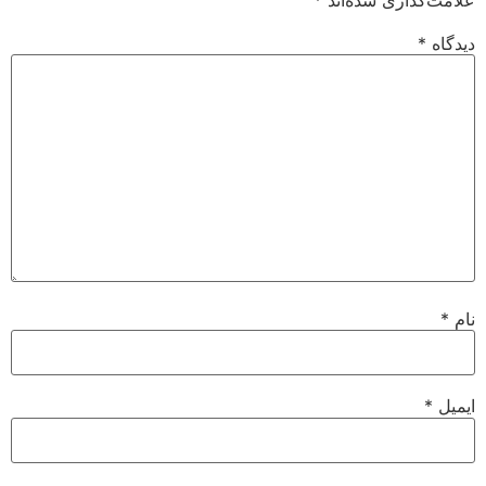
دیدگاه
*
نام
*
ایمیل
*