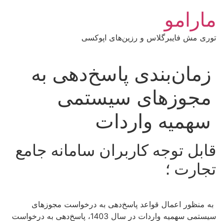
رش
مارامو
ه
حتوا
توری مش فایبرگلاس و رزین‌های اپوکسی
زمان‌بندی پاسخ‌دهی به
مجوزهای سیستمی
سهمیه واردات
قابل توجه کاربران سامانه جامع
تجارت ؛
به منظور اعمال قواعد پاسخ‌دهی به درخواست مجوزهای
سیستمی سهمیه واردات در سال 1403، پاسخ‌دهی به درخواست