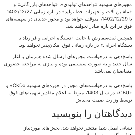
مجوزهای سهمیه «واحدهای تولیدی»، «واحدهای بازرگانی» و
«ماشین آلات و تجهیزات خط تولید» در بازه زمانی 1402/12/27
تا 1402/12/29، متوقف خواهد بود و مجوز جدیدی در سهمیه‌های
فوق در این بازه صادر نخواهد شد.
همچنین ثبت‌سفارش با حالت «دستگاه اجرایی و قرارداد با
دستگاه‌ اجرایی» در بازه زمانی فوق امکان‌پذیر نخواهد بود.
پاسخ‌دهی به درخواست مجوزهای ارسال شده همزمان با آغاز
سال جدید و به صورت سیستمی بوده و نیازی به مراجعه حضوری
متقاضیان نمی‌باشد.
پاسخ‌دهی به درخواست‌های مجوز در حوزه‌های سهمیه «CKD» و
«CBU» در سال 1403، منوط به اعلام مقادیر سهمیه‌های فوق
توسط وزارت صمت می‌باش
دیدگاهتان را بنویسید
نشانی ایمیل شما منتشر نخواهد شد.
بخش‌های موردنیاز
علامت‌گذاری شده‌اند
*