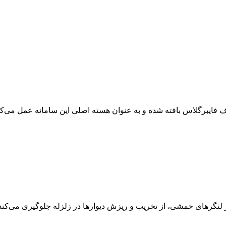
ایبرگلاس بافته شده و به عنوان هسته اصلی این سامانه عمل می‌کند.
ر لنگرهای خمشی، از تخریب و ریزش دیوارها در زلزله جلوگیری می‌کند