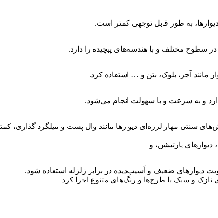
وارها، به طور قابل توجهی کمتر است.
در سطوح مختلف و با هندسه‌های پیچیده را دارد.
ر مانند آجر، بلوک، بتن و … استفاده کرد.
د و به سرعت و با سهولت انجام می‌شود.
ای سنتی مهار لرزه‌ای دیوارها مانند وال پست و میلگرد گذاری، کمت
 دیوارهای پارتیشن، و
ت دیوارهای ضعیف و آسیب‌دیده در برابر زلزله استفاده شود.
 نازک و سبک با طرح‌ها و رنگ‌های متنوع اجرا کرد.