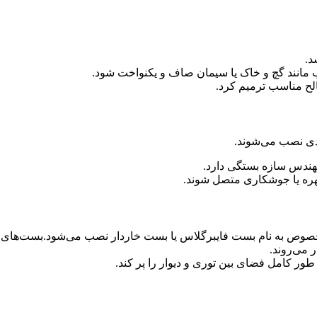
د.
سب مانند گچ و خاک یا سیمان صاف و یکنواخت شود.
الح مناسب ترمیم کرد.
دی نصب می‌شوند.
مهندس سازه بستگی دارد.
و مهره یا جوشکاری متصل شوند.
خصوص به نام بست فایبرگلاس یا بست خاردار نصب می‌شود.بست‌های فا
ر می‌روند.
ه طور کامل فضای بین توری و دیوار را پر کند.