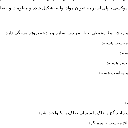
ن اپوکسی یا پلی استر به عنوان مواد اولیه تشکیل شده و مقاومت و انعطا
یوار، شرایط محیطی، نظر مهندس سازه و بودجه پروژه بستگی دارد.
 مناسب هستند.
ستند.
ب‌تر هستند.
دو مناسب هستند.
د.
سب مانند گچ و خاک یا سیمان صاف و یکنواخت شود.
الح مناسب ترمیم کرد.