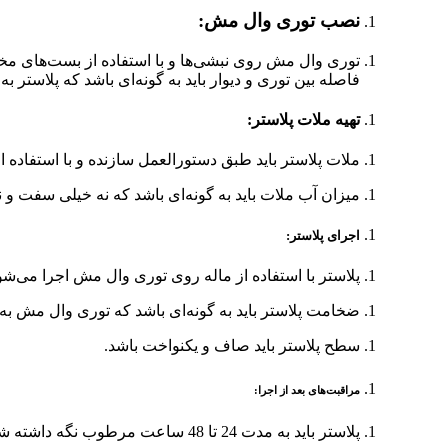
نصب توری وال مش:
توری وال مش روی نبشی‌ها و با استفاده از بست‌های م
فاصله بین توری و دیوار باید به گونه‌ای باشد که پلاستر ب
تهیه ملات پلاستر:
ملات پلاستر باید طبق دستورالعمل سازنده و با استفاده از
میزان آب ملات باید به گونه‌ای باشد که نه خیلی سفت و 
اجرای پلاستر:
پلاستر با استفاده از ماله روی توری وال مش اجرا می‌شو
ضخامت پلاستر باید به گونه‌ای باشد که توری وال مش به
سطح پلاستر باید صاف و یکنواخت باشد.
مراقبت‌های بعد از اجرا:
پلاستر باید به مدت 24 تا 48 ساعت مرطوب نگه داشته شود تا به طور کامل خشک شود.