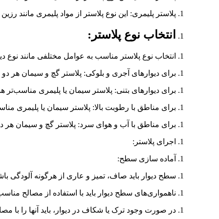
پلاستر پلیمری: این نوع پلاستر از مواد پلیمری مانند رزی
انتخاب نوع پلاستر:
انتخاب نوع پلاستر مناسب به عوامل مختلفی مانند نوع د
برای دیوارهای آجری و بلوکی: پلاستر گچ و سیمان هر دو
برای دیوارهای بتنی: پلاستر سیمان یا پلیمری مناسب‌تر ه
برای مناطق با رطوبت بالا: پلاستر سیمان یا پلیمری مناس
برای مناطق با آب و هوای سرد: پلاستر گچ و سیمان هر 
اجرای پلاستر:
آماده سازی سطح:
سطح دیوار باید صاف، تمیز و عاری از هرگونه آلودگی باش
ناهمواری‌های سطح دیوار باید با استفاده از مصالح منا
در صورت وجود ترک یا شکاف در دیوار، باید آنها را با مص