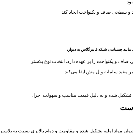
ود.
کند و سطحی صاف و یکنواخت ایجاد کند
انند چسباندن شبکه فایبرگلاس به دیوار،
اف و یکنواخت را بر عهده دارد. انتخاب نوع پلاستر
مفید سامانه وال مش ایفا می‌کند.
ولیه تشکیل شده و به دلیل قیمت مناسب و سهولت اجرا،
 است
نوان مواد اولیه تشکیل شده و مقاومت و دوام بالاتری نسبت به پلاستر 