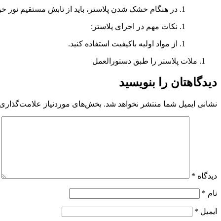
در هنگام خشک شدن پلاستر، باید از تابش مستقیم نور خ
نکات مهم در اجرای پلاستر:
از مواد اولیه باکیفیت استفاده کنید.
ملات پلاستر را طبق دستورالعمل
دیدگاهتان را بنویسید
نشانی ایمیل شما منتشر نخواهد شد.
بخش‌های موردنیاز علامت‌گذاری 
دیدگاه
*
نام
*
ایمیل
*