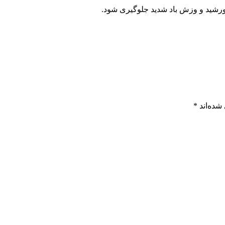
ورشید و وزش باد شدید جلوگیری شود.
شده‌اند
*