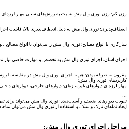
وزن کم: وزن توری وال مش نسبت به روش‌های سنتی مهار لرزه‌ای دی
انعطاف‌پذیری: توری وال مش به دلیل انعطاف‌پذیری بالا، قابلیت اجرا 
سازگاری با انواع مصالح: توری وال مش را می‌توان با انواع مصالح دیوا
اجرای آسان: اجرای توری وال مش به تخصص و مهارت خاصی نیاز ندار
مقرون به صرفه بودن: هزینه اجرای توری وال مش در مقایسه با روش‌ه
کاربردهای توری وال مش:
مهار لرزه‌ای دیوارهای غیرسازه‌ای: دیوارهای خارجی، دیوارهای داخلی،
…
تقویت دیوارهای ضعیف و آسیب‌دیده: توری وال مش می‌تواند برای تقوی
ایجاد نماهای نازک و سبک: با استفاده از توری وال مش می‌توان نماهای
مراحل اجرای توری وال مش: