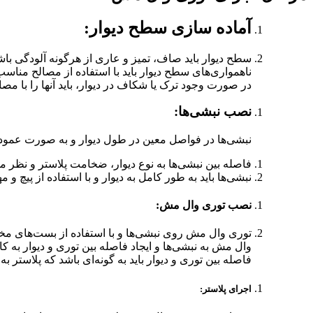
آماده سازی سطح دیوار:
سطح دیوار باید صاف، تمیز و عاری از هرگونه آلودگی باش
ناهمواری‌های سطح دیوار باید با استفاده از مصالح منا
در صورت وجود ترک یا شکاف در دیوار، باید آنها را با مص
نصب نبشی‌ها:
نبشی‌ها در فواصل معین در طول دیوار و به صورت عمو
فاصله بین نبشی‌ها به نوع دیوار، ضخامت پلاستر و نظر 
نبشی‌ها باید به طور کامل به دیوار و با استفاده از پیچ 
نصب توری وال مش:
توری وال مش روی نبشی‌ها و با استفاده از بست‌های م
وال مش به نبشی‌ها و ایجاد فاصله بین توری و دیوار به کا
فاصله بین توری و دیوار باید به گونه‌ای باشد که پلاستر ب
اجرای پلاستر: