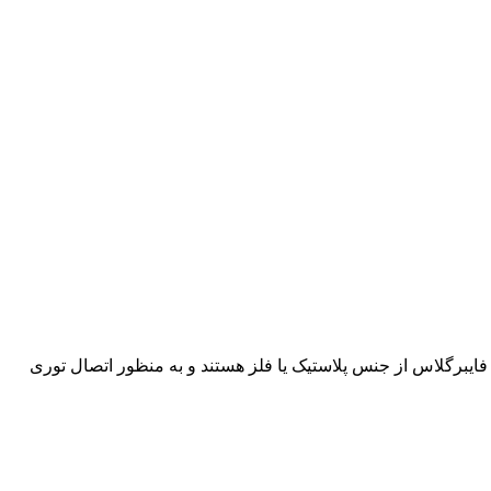
یبرگلاس از جنس پلاستیک یا فلز هستند و به منظور اتصال توری