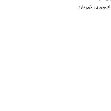
ف‌پذیری بالایی دارد.