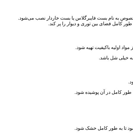
خصوص به نام بست فایبرگلاس یا بست خاردار نصب می‌شود.
ه طور کامل فضای بین توری و دیوار را پر کند.
 مواد اولیه باکیفیت تهیه شود.
نه خیلی شل باشد.
د.
 طور کامل در آن پوشیده شود.