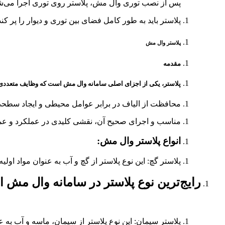
پس از نصب توری وال مش، پلاستر روی توری اجرا می‌ش
پلاستر باید به طور کامل فضای بین توری و دیوار را پر 
پلاستر وال مش
مقدمه
پلاستر، یکی از اجزای اصلی سامانه وال مش است که وظایف متعددی م
محافظت از الیاف در برابر عوامل محیطی و ایجاد سطحی ص
مناسب و اجرای صحیح آن، نقشی کلیدی در عملکرد و عمر 
انواع پلاستر وال مش:
پلاستر گچ: این نوع پلاستر از گچ و آب به عنوان مواد ا
رایج‌ترین نوع پلاستر در سامانه وال مش
پلاستر سیمان: این نوع پلاستر از سیمان، ماسه و آب به ع