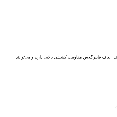
 الیاف فایبرگلاس مقاومت کششی بالایی دارند و می‌توانند
.