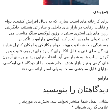
جمع بندی
برای کارخانه‌ های اسلب‌ سازی که به دنبال افزایش کیفیت، دوام
و قابلیت رقابت در بازار های داخلی و صادراتی هستند، جایگزینی
رزین‌ های پلی‌ استری سنتی با
رزین اپوکسی سنگ
مناسب می‌
تواند تحولی ملموس ایجاد کند.
اپوکسی مارامو
با تأکید بر
چسبندگی بالا، شفافیت بهینه، دوام مکانیکی و امکان کنترل فرایند
ی، گزینه‌ ای فنی و قابل اتکا برای کاربرد های ترمیم، تثبیت و پر
کردن اسلب‌ ها به شمار می‌ آید. انتخاب نهایی باید بر پایه‌ ی آزمون‌
های کیفی و نیاز بازار هدف انجام شود، اما از دیدگاه فنی اپوکسی
مزایای قابل سنجشی نسبت به پلی‌ استر ارائه می‌ دهد.
مارامو
دیدگاهتان را بنویسید
نشانی ایمیل شما منتشر نخواهد شد.
بخش‌های موردنیاز
علامت‌گذاری شده‌اند
*