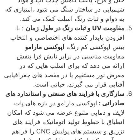
شیمیایی در ساختار سنگ می‌ شود ،امتیازی که
به دوام و ثبات رنگ اسلب کمک می‌ کند.
مقاومت UV و ثبات رنگ در طول زمان
: با
افزودن پایدار کننده‌ های اختصاصی و انتخاب
بیس اپوکسی کم‌ رنگ،
اپوکسی مارامو
مقاومت مناسبی در برابر تابش فرا بنفش
ارائه می‌ دهد که برای اسلب‌ هایی که در
معرض نور مستقیم یا در مقصد های جغرافیایی
آفتابی قرار می‌ گیرند، حیاتی است.
سازگاری با فرایند های صنعتی و استاندارد های
صادراتی :
اپوکسی مارامو در بازه‌ های پات‌
لایف و دمایی متنوع عرضه می‌ شود که امکان
انطباق با خطوط تولید اتوماتیک، فرایند های
تزریق و سیستم‌ های پولیش CNC را فراهم