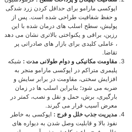
اپوکسی مارامو برای حداقل کردن زرد شدگی
و حفظ شفافیت طراحی شده است. پس از
پولیش، سطح اسلب‌ های درمان‌ شده با این
رزین، براقی و یکنواختی بالاتری نشان می‌ دهد
، عاملی کلیدی برای بازار های صادراتی پر
تقاضا.
مقاومت مکانیکی و دوام طولانی‌ مدت :
شبکه
پلیمری متراکم در اپوکسی مارامو منجر به
افزایش سختی، مقاومت در برابر سایش و
ضربه می‌ شود؛ بنابراین اسلب‌ ها در زمان
بارگیری، برش، حمل‌ و نقل و نصب، کمتر در
معرض آسیب قرار می‌ گیرند.
مدیریت جذب خلل و فرج :
اپوکسی به‌ خاطر
نفوذ بالا و قابلیت وصل شدن به دیواره‌ های
خلل‌ و فرج، باعث کاهش جذب آب و مواد