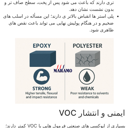
تری دارند که باعث می‌ شود پس از پخت، سطح صاف‌ تر و
بدون نشست نشان دهد.
پلی‌ استر ها انقباض بالاتر ی دارند؛ این مسأله در اسلب‌ های
ضخیم و در هنگام پولیش نهایی می‌ تواند باعث نقص‌ های
ظاهری شود.
ایمنی و انتشار VOC
بسیاری از اپوکسی‌ های صنعتی فرمول‌ هایی با VOC کمتر دارند؛