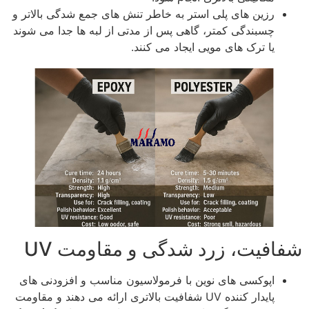
رزین‌ های پلی‌ استر به‌ خاطر تنش‌ های جمع‌ شدگی بالاتر و
چسبندگی کمتر، گاهی پس از مدتی از لبه‌ ها جدا می‌ شوند
یا ترک‌ های مویی ایجاد می‌ کنند.
شفافیت، زرد شدگی و مقاومت UV
اپوکسی‌ های نوین با فرمولاسیون مناسب و افزودنی‌ های
پایدار کننده UV شفافیت بالاتری ارائه می‌ دهند و مقاومت