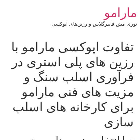
رش
مارامو
ه
حتوا
توری مش فایبرگلاس و رزین‌های اپوکسی
تفاوت اپوکسی مارامو با
رزین‌ های پلی‌ استری در
فرآوری اسلب سنگ و
مزیت‌ های فنی مارامو
برای کارخانه‌ های اسلب‌
سازی