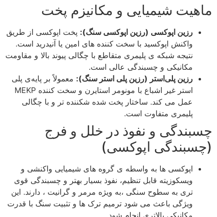
ماهیت شیمیایی و مکانیزم پخت
رزین اپوکسی (رزین اپوکسی سنگ):
پخت اپوکسی از طریق
واکنش اپوکسید با سخت‌ کننده‌ های امین یا آنیدرید است.
نتیجه شبکه‌ ی پلیمری متقاطع با چگالی پیوند بالا و مقاومت
مکانیکی و چسبندگی عالی است.
رزین پلی‌استر (رزین پلی استر سنگ):
معمولاً بر پایه‌ی پلی‌
استر غیر اشباع با مونومر استایرن و سخت‌ کننده MEKP
عمل می‌ کند. ساختار پخت شده شکننده‌ تر و با چگالی
پلیمری متفاوت است.
چسبندگی و نفوذ در خلل‌ و فرج
(چسبندگی اپوکسی)
اپوکسی‌ ها به‌ واسطه‌ ی گروه‌ های شیمیایی واکنشی و
ویسکوزیته قابل تنظیم، نفوذ بسیار بهتر و چسبندگی قوی‌
تری به سطوح سنگی ،به‌ ویژه مرمر و گرانیت ، دارند. این
ویژگی باعث می‌ شود ترمیم ترک‌ ها و تثبیت سنگ با قدرت
مکانیکی بالاتری انجام شود.