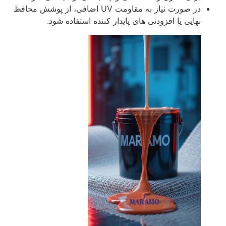
در صورت نیاز به مقاومت UV اضافی، از پوشش محافظ
نهایی یا افزودنی‌ های پایدار کننده استفاده شود.