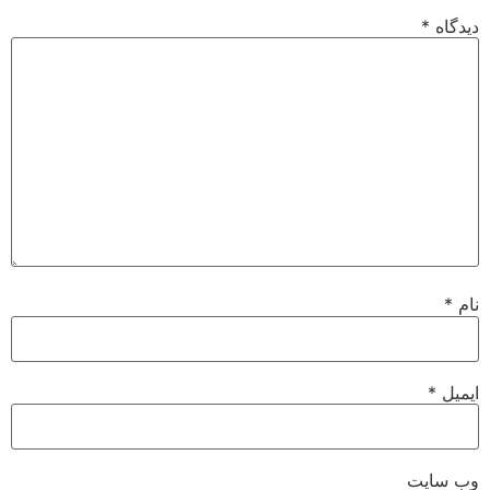
دیدگاه
*
نام
*
ایمیل
*
وب‌ سایت