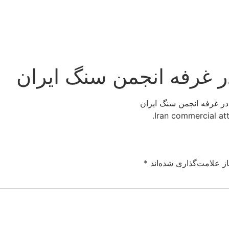
ر غرفه انجمن سنگ ایران
در غرفه انجمن سنگ ایران
Iran commercial att
ز علامت‌گذاری شده‌اند
*