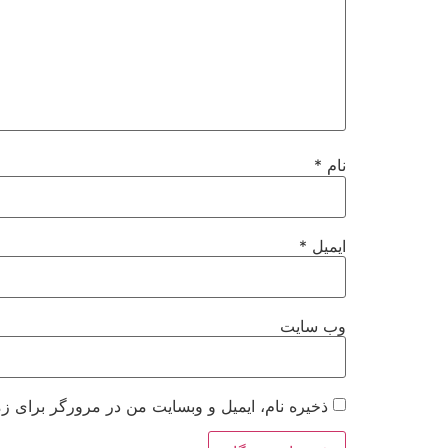
نام
*
ایمیل
*
وب‌ سایت
ذخیره نام، ایمیل و وبسایت من در مرورگر برای زم