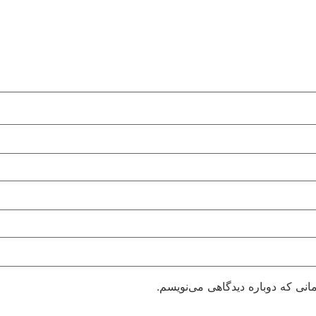
انی که دوباره دیدگاهی می‌نویسم.