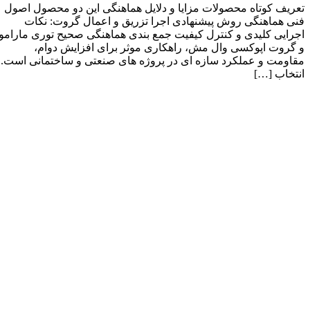
تعریف کوتاه محصولات مزایا و دلایل هماهنگی این دو محصول اصول
فنی هماهنگی روش پیشنهادی اجرا تزریق و اعمال گروت: نکات
اجرایی کلیدی و کنترل کیفیت جمع بندی هماهنگی صحیح توری مارامو
و گروت اپوکسی وال‌ مش، راهکاری موثر برای افزایش دوام،
مقاومت و عملکرد سازه‌ ای در پروژه‌ های صنعتی و ساختمانی است.
انتخاب […]