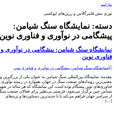
رش
مارامو
ه
توری مش فایبرگلاس و رزین‌های اپوکسی
حتوا
دسته:
نمایشگاه سنگ شیامن:
پیشگامی در نوآوری و فناوری نوین
نمایشگاه سنگ شیامن: پیشگامی در نوآوری و
فناوری نوین
مقدمه: نمایشگاه بین‌المللی سنگ شیامن به عنوان یکی از بزرگترین و
معتبرترین رویدادهای صنعت سنگ در جهان، همواره در زمینه نوآوری و
فناوری‌های نوین پیشگام بوده است. این نمایشگاه که هر ساله در شهر
شیامن چین برگزار می‌شود، فرصتی بی‌نظیر برای فعالان صنعت سنگ
از سراسر جهان فراهم می‌کند تا با جدیدترین دستاوردها و ترندهای
[…]