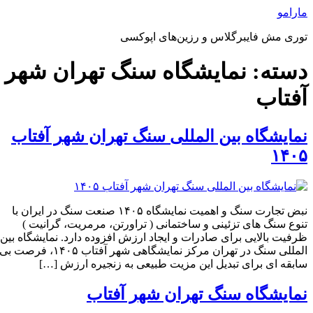
رش
مارامو
ه
توری مش فایبرگلاس و رزین‌های اپوکسی
حتوا
دسته:
نمایشگاه سنگ تهران شهر
آفتاب
نمایشگاه بین المللی سنگ تهران شهر آفتاب
۱۴۰۵
نبض تجارت سنگ و اهمیت نمایشگاه ۱۴۰۵ صنعت سنگ در ایران با
تنوع سنگ‌ های تزئینی و ساختمانی ( تراورتن، مرمریت، گرانیت )
ظرفیت بالایی برای صادرات و ایجاد ارزش افزوده دارد. نمایشگاه بین‌
المللی سنگ در تهران مرکز نمایشگاهی شهر آفتاب ۱۴۰۵، فرصت بی‌
سابقه‌ ای برای تبدیل این مزیت طبیعی به زنجیره ارزش […]
نمایشگاه سنگ تهران شهر آفتاب