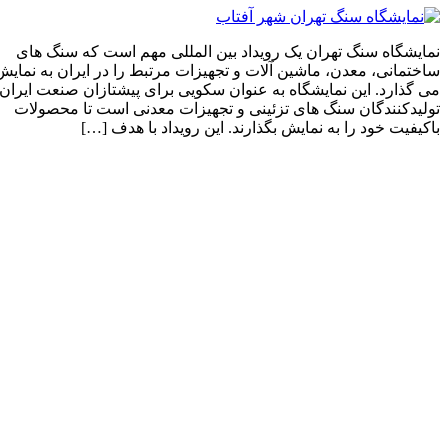
نمایشگاه سنگ تهران یک رویداد بین المللی مهم است که سنگ های
ساختمانی، معدن، ماشین آلات و تجهیزات مرتبط را در ایران به نمایش
می گذارد. این نمایشگاه به عنوان سکویی برای پیشتازان صنعت ایران،
تولیدکنندگان سنگ های تزئینی و تجهیزات معدنی است تا محصولات
باکیفیت خود را به نمایش بگذارند. این رویداد با هدف […]