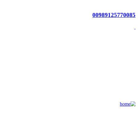
00989125770085