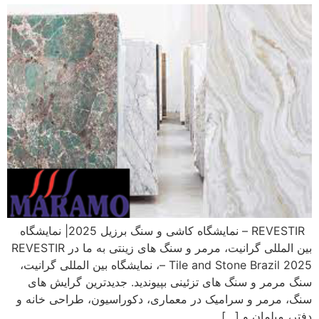
REVESTIR – نمایشگاه کاشی و سنگ برزیل 2025| نمایشگاه
بین المللی گرانیت، مرمر و سنگ های زینتی به ما در REVESTIR
– Tile and Stone Brazil 2025، نمایشگاه بین المللی گرانیت،
سنگ مرمر و سنگ های تزئینی بپیوندید. جدیدترین گرایش های
سنگ، مرمر و سرامیک در معماری، دکوراسیون، طراحی خانه و
دفتر، مبلمان و […]