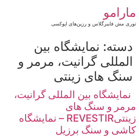
رش
مارامو
ه
حتوا
توری مش فایبرگلاس و رزین‌های اپوکسی
دسته:
نمایشگاه بین
المللی گرانیت، مرمر و
سنگ های زینتی
نمایشگاه بین المللی گرانیت،
مرمر و سنگ های
زینتیREVESTIR – نمایشگاه
کاشی و سنگ برزیل