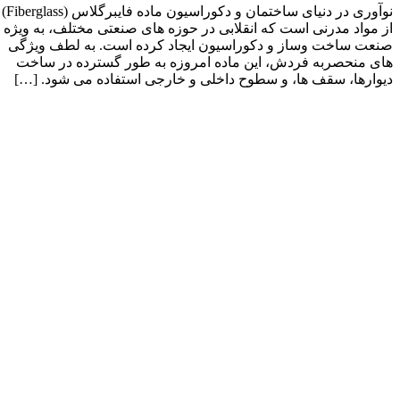
نوآوری در دنیای ساختمان و دکوراسیون ماده فایبرگلاس (Fiberglass)
از مواد مدرنی است که انقلابی در حوزه های صنعتی مختلف، به ویژه
صنعت ساخت وساز و دکوراسیون ایجاد کرده است. به لطف ویژگی
های منحصربه فردش، این ماده امروزه به طور گسترده در ساخت
دیوارها، سقف ها، و سطوح داخلی و خارجی استفاده می شود. […]