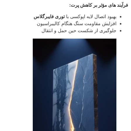
فرآیند های مؤثر بر کاهش پرت:
بهبود اتصال لایه اپوکسی با
توری فایبرگلاس
افزایش مقاومت سنگ هنگام کالیبراسیون
جلوگیری از شکست حین حمل و انتقال