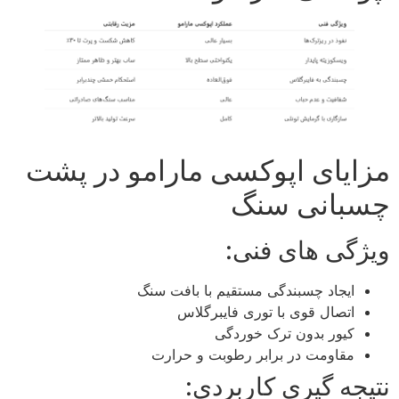
مزایای اپوکسی مارامو در پشت‌
چسبانی سنگ
ویژگی‌ های فنی:
ایجاد چسبندگی مستقیم با بافت سنگ
اتصال قوی با توری فایبرگلاس
کیور بدون ترک‌ خوردگی
مقاومت در برابر رطوبت و حرارت
نتیجه‌ گیری کاربردی: