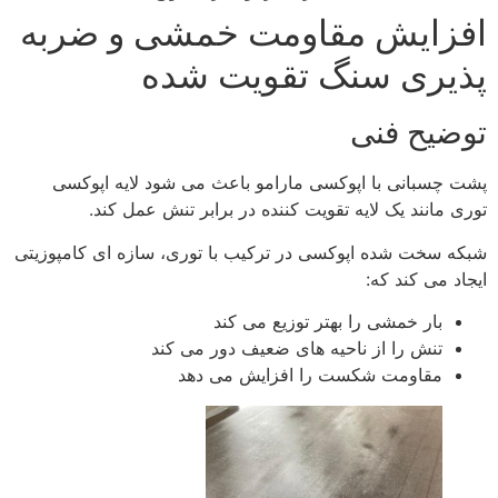
افزایش مقاومت خمشی و ضربه‌
پذیری سنگ تقویت‌ شده
توضیح فنی
پشت‌ چسبانی با اپوکسی مارامو باعث می‌ شود لایه اپوکسی
توری مانند یک لایه تقویت‌ کننده در برابر تنش عمل کند.
شبکه سخت‌ شده اپوکسی در ترکیب با توری، سازه‌ ای کامپوزیتی
ایجاد می‌ کند که:
بار خمشی را بهتر توزیع می‌ کند
تنش را از ناحیه‌ های ضعیف دور می‌ کند
مقاومت شکست را افزایش می‌ دهد