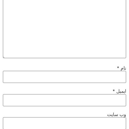
نام
*
ایمیل
*
وب‌ سایت