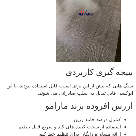
نتیجه‌ گیری کاربردی
سنگ‌ هایی که پیش از این برای اسلب قابل استفاده نبودند، با این
اپوکسی قابل تبدیل به اسلب صادراتی می‌ شوند.
ارزش افزوده برند مارامو
کنترل درصد جامد رزین
استفاده از سخت‌ کننده‌ های کند و سریع قابل تنظیم
ارائه مشاوره رایگان برای تنظیم خط کیور