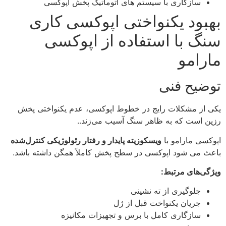
سازگاری با سیستم‌ های اتوماتیک پخش اپوکسی
بهبود یکنواختی اپوکسی‌ کاری
سنگ با استفاده از اپوکسی
مارامو
توضیح فنی
یکی از مشکلات رایج در خطوط اپوکسی، عدم یکنواختی پخش
رزین است که به ظاهر سنگ آسیب می‌زند..
اپوکسی مارامو با
ویسکوزیته پایدار و رفتار رئولوژیکی کنترل‌شده
باعث می‌ شود اپوکسی در سطح پخش کاملاً همگن داشته باشد.
ویژگی‌های مرتبط:
جلوگیری از ته‌ نشینی
جریان یکنواخت قبل از ژل
سازگاری کامل با برس و تجهیزات مکانیزه