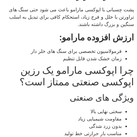
پشت‌ چسبانی با اپوکسی مارامو باعث می‌ شود حتی سنگ‌ های
تراورتن با خلل و فرج زیاد، استحکام کافی برای تبدیل به اسلب
سنگین و بزرگ داشته باشند.
ارزش افزوده مارامو:
فرمولاسیون تخصصی برای سنگ‌ های خلر دار
زمان خشک شدن قابل تنظیم
چرا اپوکسی مارامو یک رزین
اپوکسی صنعتی ممتاز است؟
ویژگی‌ های صنعتی
سختی نهایی بالا
مقاومت شیمیایی زیاد
بدون زرد شدگی
مناسب بار حرارتی خط تولید