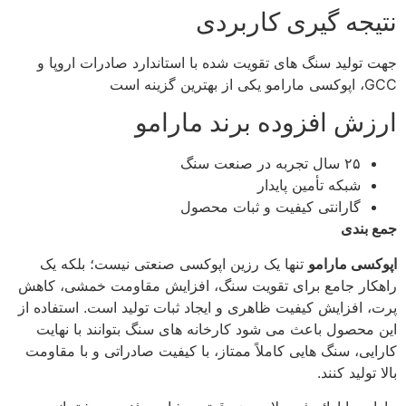
نتیجه‌ گیری کاربردی
جهت تولید سنگ‌ های تقویت‌ شده با استاندارد صادرات اروپا و
GCC، اپوکسی مارامو یکی از بهترین گزینه‌ است
ارزش افزوده برند مارامو
۲۵ سال تجربه در صنعت سنگ
شبکه تأمین پایدار
گارانتی کیفیت و ثبات محصول
جمع‌ بندی
اپوکسی مارامو
تنها یک رزین اپوکسی صنعتی نیست؛ بلکه یک
راهکار جامع برای تقویت سنگ، افزایش مقاومت خمشی، کاهش
پرت، افزایش کیفیت ظاهری و ایجاد ثبات تولید است. استفاده از
این محصول باعث می‌ شود کارخانه‌ های سنگ بتوانند با نهایت
کارایی، سنگ‌ هایی کاملاً ممتاز، با کیفیت صادراتی و با مقاومت
بالا تولید کنند.