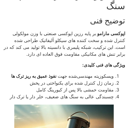
سنگ
توضیح فنی
اپوکسی مارامو
بر پایه رزین اپوکسی صنعتی با وزن مولکولی
کنترل‌ شده و سخت‌ کننده‌ های سیکلو آلیفاتیک طراحی شده
است. این ترکیب، شبکه پلیمری با دانسیته بالا تولید می‌ کند که در
برابر تنش‌ های مکانیکی مقاومت فوق‌ العاده‌ ای دارد.
ویژگی‌ های فنی کلیدی:
ویسکوزیته مهندسی‌شده جهت
نفوذ عمیق به ریز ترک‌ ها
زمان ژل کنترل‌ شده برای یکنواختی در پخش
مقاومت خمشی بالا پس از کیورینگ کامل
چسبندگی عالی به سنگ‌ های ضعیف، خلر دار یا ترک‌ دار