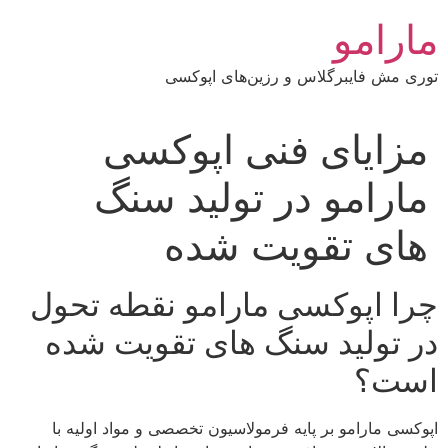
رش
مارامو
ه
حتوا
توری مش فایبرگلاس و رزین‌های اپوکسی
مزایای فنی اپوکسی
مارامو در تولید سنگ‌
های تقویت‌ شده
چرا اپوکسی مارامو نقطه تحول
در تولید سنگ‌ های تقویت‌ شده
است؟
اپوکسی مارامو بر پایه فرمولاسیون تخصصی و مواد اولیه با