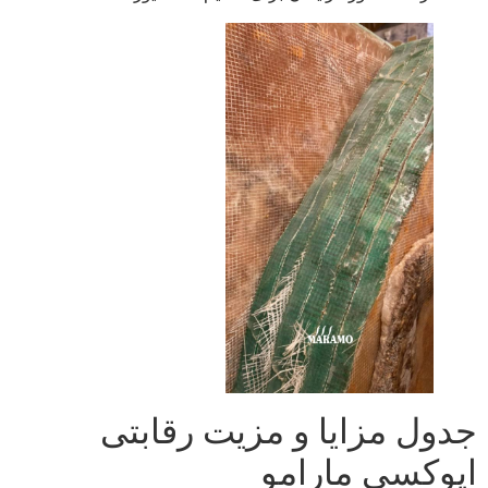
جدول مزایا و مزیت رقابتی
اپوکسی مارامو