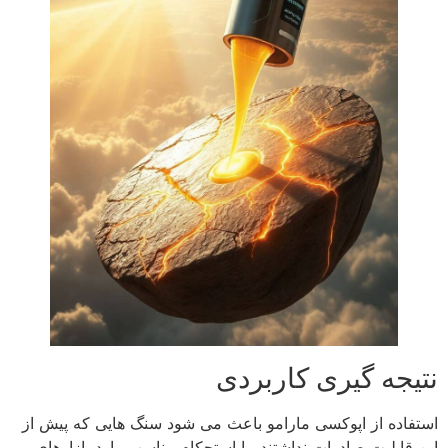
نتیجه‌ گیری کاربردی
استفاده از اپوکسی مارامو باعث می‌ شود سنگ‌ هایی که پیش از
این قابلیت صادرات نداشتند، با استحکام مناسب وارد بازارهای