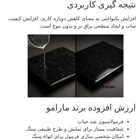
نتیجه‌ گیری کاربردی
افزایش یکنواختی به معنای کاهش دوباره‌ کاری، افزایش کیفیت
ساب و ایجاد سطحی براق‌ تر و بدون موج است.
ارزش افزوده برند مارامو
فرمولاسیون ضد حباب
شفافیت ممتاز برای نمایش و طرح طبیعی سنگ
امکان شخصی‌ سازی فرمول برای انواع سنگ