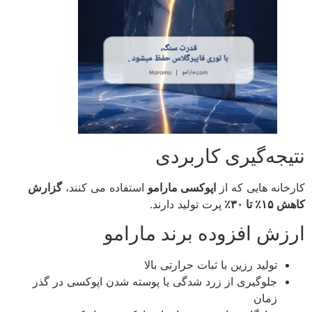
نتیجه‌گیری کاربردی
کارخانه‌ هایی که از
اپوکسی مارامو
استفاده می‌ کنند،
گزارش
کاهش ۱۵٪ تا ۳۰٪
پرت تولید دارند.
ارزش افزوده برند مارامو
تولید رزین با ثبات حرارتی بالا
جلوگیری از زرد شدگی یا پوسته‌ شدن اپوکسی در گذر
زمان