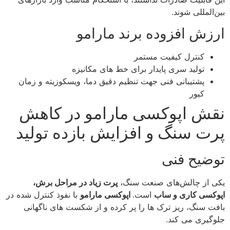
بین‌المللی شوند.
ارزش افزوده برند مارامو
کنترل کیفیت مستمر
تولید سری پایدار برای خط‌ های مکانیزه
پشتیبانی فنی جهت تنظیم دقیق دما، ویسکوزیته و زمان
کیور
نقش اپوکسی مارامو در کاهش
پرت سنگ و افزایش بازده تولید
توضیح فنی
یکی از چالش‌های صنعت سنگ،
پرت زیاد در مراحل برش،
اپوکسی‌ کاری و ساب
است.
اپوکسی مارامو
با نفوذ کنترل‌ شده در
بافت سنگ، ریز ترک‌ ها را پر کرده و از شکست‌ های ناگهانی
جلوگیری می‌ کند.